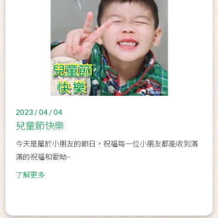
2023 / 04 / 04
兒童節快樂
今天是屬於小朋友的節日，祝福每一位小朋友都能收到滿
滿的祝福和愛呦~
了解更多