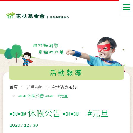
活動報導
首頁
活動報導
家扶消息報報
📣📣 休假公告 📣📣 #元旦
📣📣 休假公告 📣📣 #元旦
2020 / 12 / 30