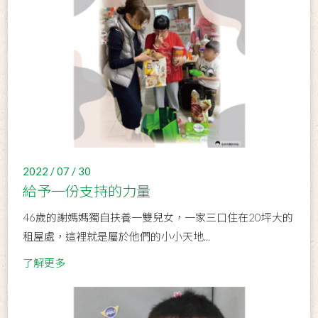
2022 / 07 / 30
給予一份支持的力量
46歲的謝媽媽獨自扶養一雙兒女，一家三口住在20坪大的
租屋處，這裡就是屬於他們的小小天地...
了解更多