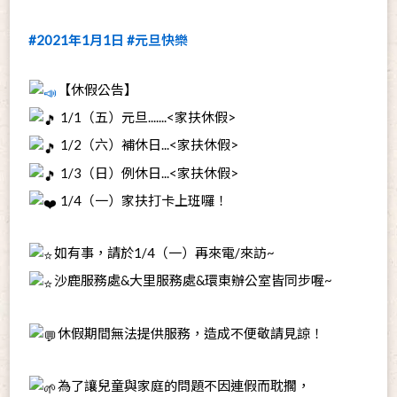
#2021年1月1日
#元旦快樂
【休假公告】
1/1（五）元旦.......<家扶休假>
1/2（六）補休日...<家扶休假>
1/3（日）例休日...<家扶休假>
1/4（一）家扶打卡上班囉！
如有事，請於1/4（一）再來電/來訪~
沙鹿服務處&大里服務處&環東辦公室皆同步喔~
休假期間無法提供服務，造成不便敬請見諒！
為了讓兒童與家庭的問題不因連假而耽擱，