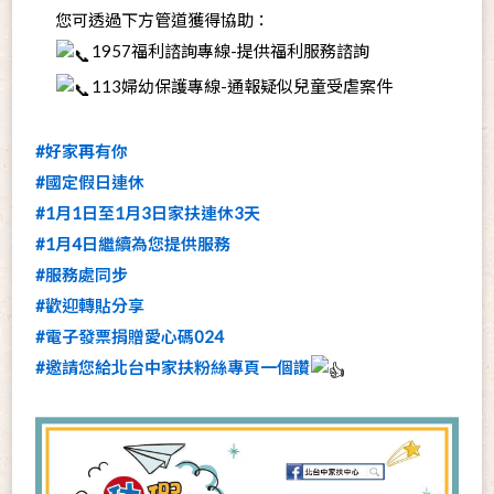
您可透過下方管道獲得協助：
1957福利諮詢專線-提供福利服務諮詢
113婦幼保護專線-通報疑似兒童受虐案件
#好家再有你
#國定假日連休
#1月1日至1月3日家扶連休3天
#1月4日繼續為您提供服務
#服務處同步
#歡迎轉貼分享
#電子發票捐贈愛心碼024
#邀請您給北台中家扶粉絲專頁一個讚