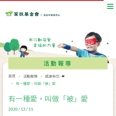
活動報導
首頁
活動報導
感謝有您~❤
有一種愛，叫做「被」愛
有一種愛，叫做「被」愛
2020 / 12 / 11