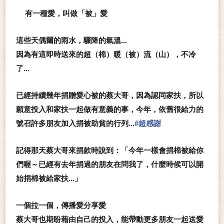
有一種愛，叫做「被」愛
💗
這些天偶爾的雨水，驟降的氣溫...
因為有這即時送來的超（棉）暖（被）流（山），不冷
了...
已經持續幾年捐贈愛心被的蔡大哥，因為認同家扶，所以
願意投入和家扶一起做有意義的事，今年，依舊很給力的
號召許多朋友加入捐被助貧的行列...
#
超感謝
記得那天蔡大哥來捐款時說到：「今年一樣會捐棉被給你
們喔～已經有去年捐過的朋友在問我了，什麼時候可以開
始捐棉被給家扶...」
一個拉一個，傳播愛分享愛
蔡大哥也期盼藉由自己的投入，能帶動更多朋友一起送愛