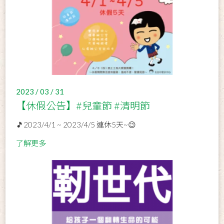
2023 / 03 / 31
【休假公告】#兒童節 #清明節
🎵2023/4/1 ~ 2023/4/5 連休5天~😉
了解更多