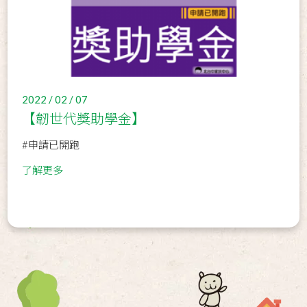
2022 / 02 / 07
【韌世代獎助學金】
#申請已開跑
了解更多