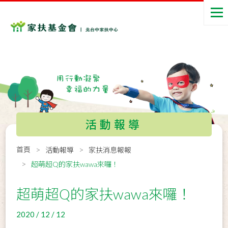
活動報導
首頁
活動報導
家扶消息報報
超萌超Q的家扶wawa來囉！
超萌超Q的家扶wawa來囉！
2020 / 12 / 12