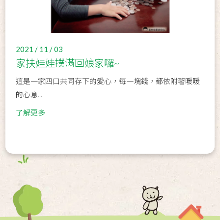
2021 / 11 / 03
家扶娃娃撲滿回娘家囉~
這是一家四口共同存下的愛心，每一塊錢，都依附著暖暖
的心意...
了解更多