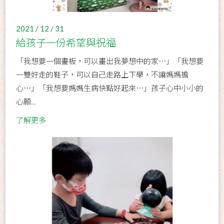
2021 / 12 / 31
給孩子一份希望與祝福
「我想要一個畫板，可以畫出我夢想中的家⋯」「我想要
一雙好走的鞋子，可以自己走路上下學，不讓媽媽擔
心⋯」「我想要媽媽生病快點好起來⋯」孩子心中小小的
心願...
了解更多