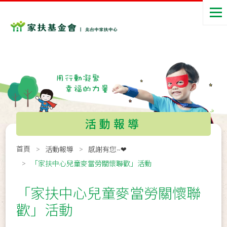
活動報導
首頁
活動報導
感謝有您~❤
「家扶中心兒童麥當勞關懷聯歡」活動
「家扶中心兒童麥當勞關懷聯
歡」活動