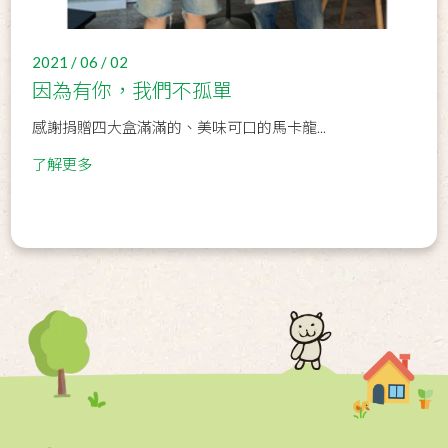
2021 / 06 / 02
因為有你，我們不孤單
感謝捐贈四大盒滿滿的、美味可口的馬卡龍...
了解更多