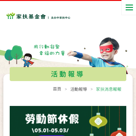
活動報導
首頁
活動報導
家扶消息報報