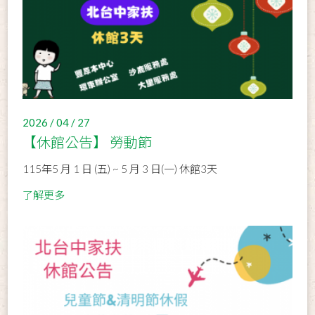
2026 / 04 / 27
【休館公告】 勞動節
115年5 月 1 日 (五) ~ 5 月 3 日(一) 休館3天
了解更多