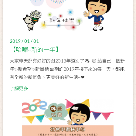
2019 / 01 / 01
【哈囉~新的一年】
大家昨天都有好好的跟2018年道別了嗎~😊 給自己一個新
年✨新希望✨新目標 🎀期許2019年接下來的每一天，都能
有全新的新氣象、更美好的新生活~❤
了解更多