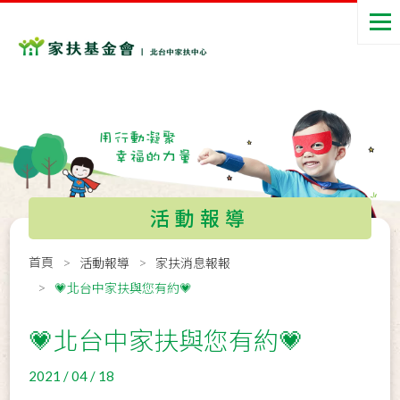
活動報導
首頁
活動報導
家扶消息報報
💗北台中家扶與您有約💗
💗北台中家扶與您有約💗
2021 / 04 / 18