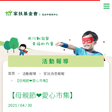
活動報導
首頁
活動報導
家扶消息報報
【母親節❤愛心市集】
【母親節❤愛心市集】
2021 / 04 / 30