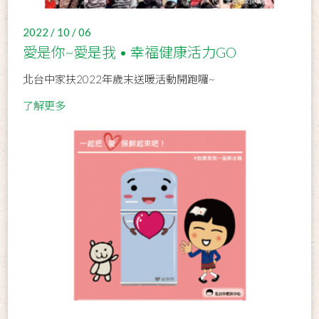
2022 / 10 / 06
愛是你~愛是我 • 幸福健康活力GO
北台中家扶2022年歲末送暖活動開跑囉~
了解更多