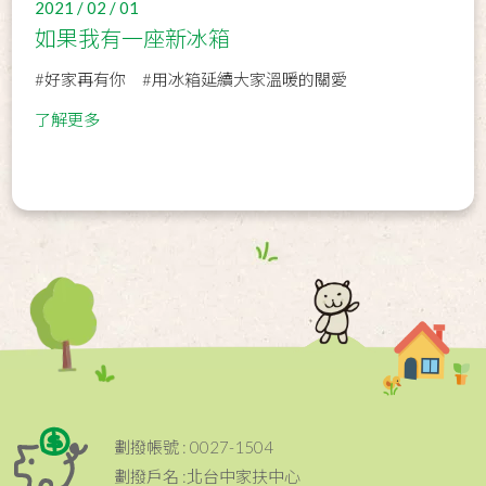
2021 / 02 / 01
如果我有一座新冰箱
#好家再有你 #用冰箱延續大家溫暖的關愛
了解更多
劃撥帳號 : 0027-1504
劃撥戶名 :北台中家扶中心