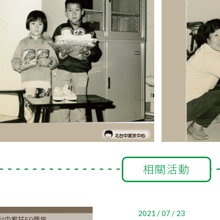
相關活動
2021 / 07 / 23