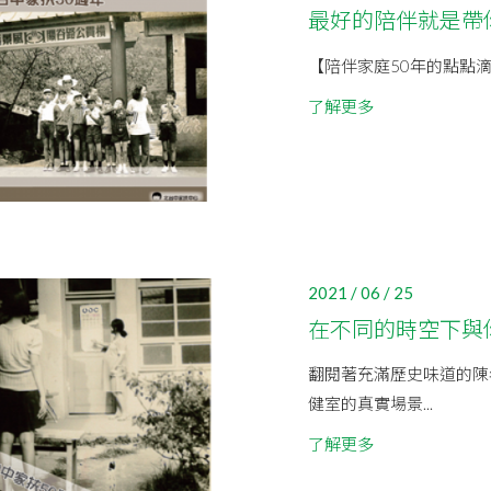
最好的陪伴就是帶
【陪伴家庭50年的點點
了解更多
2021 / 06 / 25
在不同的時空下與
翻閱著充滿歷史味道的陳
健室的真實場景...
了解更多