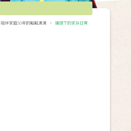
0-陪伴家庭50年的點點滴滴
鏡頭下的家扶日常