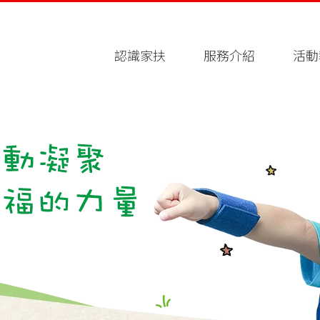
認識家扶
服務介紹
活動