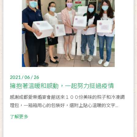
2021 / 06 / 26
擁抱著溫暖和感動，一起努力挺過疫情
感謝成都愛樂婚宴會館送來１００份美味的粽子和冷凍調
理包，一箱箱用心的包裝好，還附上貼心溫暖的文字...
了解更多