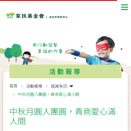
活動報導
首頁
活動報導
感謝有您~❤
中秋月圓人團圓，青商愛心滿人間
中秋月圓人團圓，青商愛心滿
人間