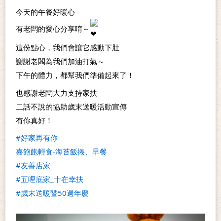
今天的午餐好暖心
有老闆的愛心分享唷～
這份點心，我們會讓它感動下肚
謝謝老闆為我們加油打氣～
下午的體力，都幫我們準備起來了！
也感謝老闆大力支持家扶
二話不說的協助歲末送暖活動宣傳
有你真好！
#好家再有你
嘉飽飽輕食-海苔飯捲、早餐
#友善店家
#五哩底家_十在幸扶
#歲末送暖暨50週年慶