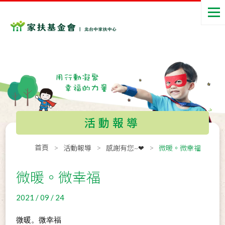
活動報導
首頁
活動報導
感謝有您~❤
微暖。微幸福
微暖。微幸福
2021 / 09 / 24
微暖。微幸福