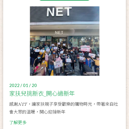
2022 / 01 / 20
家扶兒挑新衣_開心過新年
感謝𝓝𝓔𝓣，讓家扶親子享受歡樂的購物時光，帶著來自社
會大眾的溫暖，開心迎接新年
了解更多