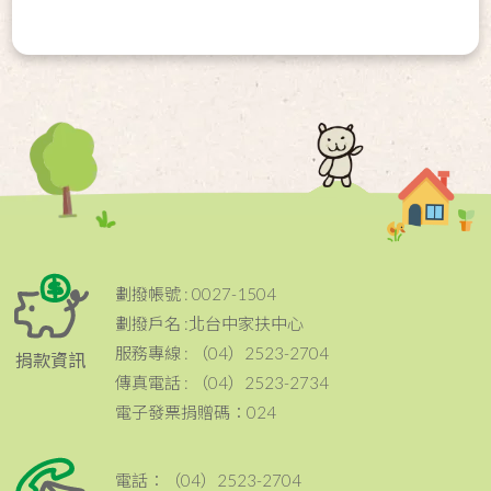
劃撥帳號 : 0027-1504
劃撥戶名 :北台中家扶中心
服務專線 : （04）2523-2704
捐款資訊
傳真電話 : （04）2523-2734
電子發票捐贈碼：024
電話：（04）2523-2704