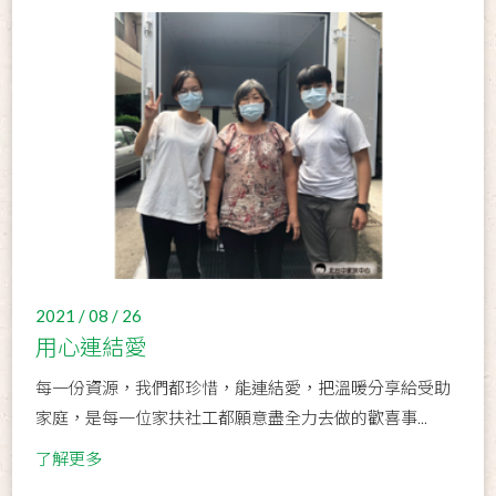
2021 / 08 / 26
用心連結愛
每一份資源，我們都珍惜，能連結愛，把溫暖分享給受助
家庭，是每一位家扶社工都願意盡全力去做的歡喜事...
了解更多