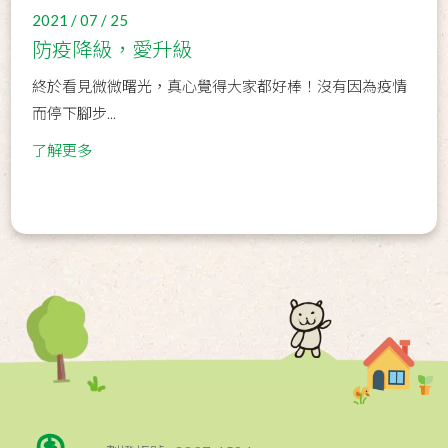
2021 / 07 / 25
防疫降級，愛升級
終於看見微微曙光，真心覺得大家都好棒！沒有因為疫情
而停下腳步...
了解更多