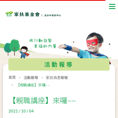
活動報導
首頁
活動報導
家扶消息報報
【親職講座】來囉~~
【親職講座】來囉~~
2021 / 10 / 04