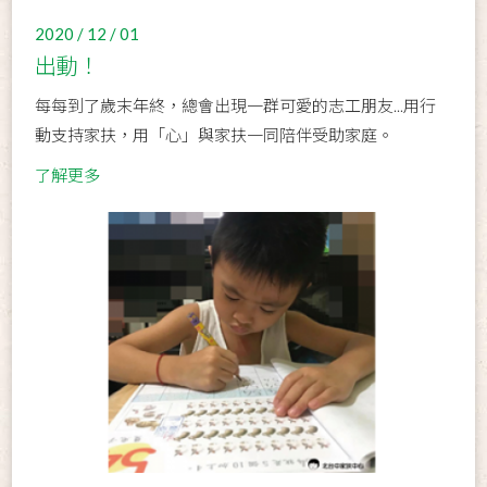
2020 / 12 / 01
出動！
每每到了歲末年終，總會出現一群可愛的志工朋友...用行
動支持家扶，用「心」與家扶一同陪伴受助家庭。
了解更多