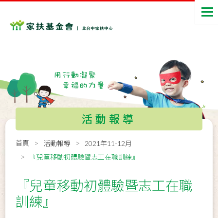
活動報導
首頁
活動報導
2021年11-12月
『兒童移動初體驗暨志工在職訓練』
『兒童移動初體驗暨志工在職
訓練』