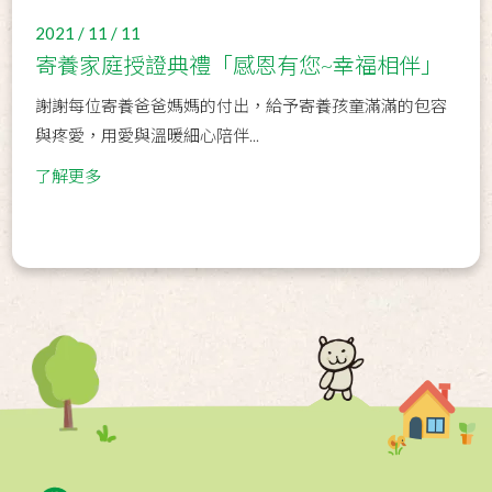
2021 / 11 / 11
寄養家庭授證典禮「感恩有您~幸福相伴」
謝謝每位寄養爸爸媽媽的付出，給予寄養孩童滿滿的包容
與疼愛，用愛與溫暖細心陪伴...
了解更多