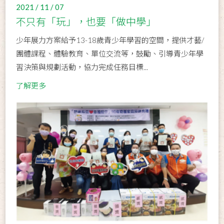
2021 / 11 / 07
不只有「玩」，也要「做中學」
少年展力方案給予13-18歲青少年學習的空間，提供才藝/
團體課程、體驗教育、單位交流等，鼓勵、引導青少年學
習決策與規劃活動，協力完成任務目標...
了解更多