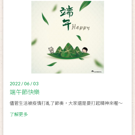
2022 / 06 / 03
端午節快樂
儘管生活被疫情打亂了節奏，大家還是要打起精神來喔～
了解更多