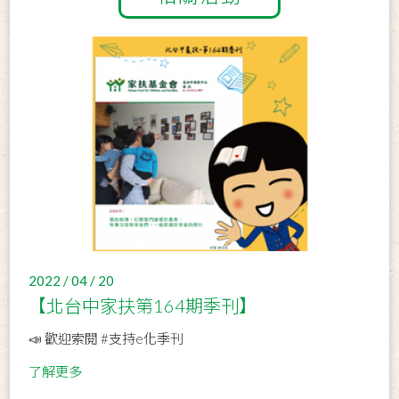
2022 / 04 / 20
【北台中家扶第164期季刊】
📣 歡迎索閱 #支持e化季刊
了解更多