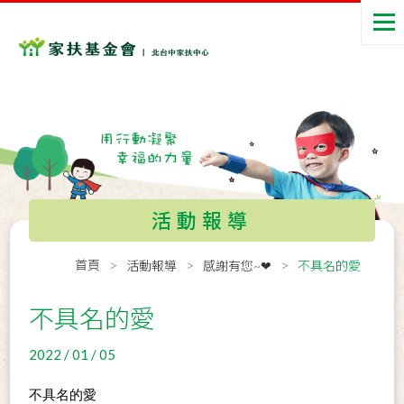
活動報導
首頁
活動報導
感謝有您~❤
不具名的愛
不具名的愛
2022 / 01 / 05
不具名的愛