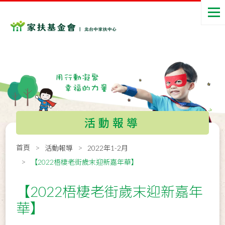
活動報導
首頁
活動報導
2022年1-2月
【2022梧棲老街歲末迎新嘉年華】
【2022梧棲老街歲末迎新嘉年
華】