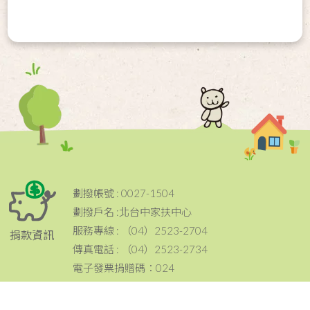
劃撥帳號 : 0027-1504
劃撥戶名 :北台中家扶中心
服務專線 : （04）2523-2704
捐款資訊
傳真電話 : （04）2523-2734
電子發票捐贈碼：024