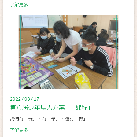
了解更多
2022 / 03 / 17
第八屆少年展力方案--「課程」
我們有「玩」、有「學」、還有「做」
了解更多