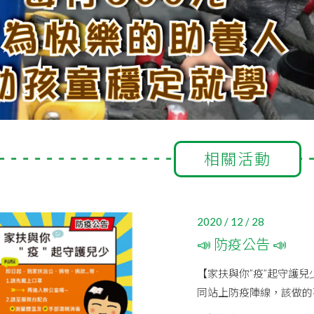
相關活動
2020 / 12 / 28
📣 防疫公告 📣
【家扶與你”疫”起守護
同站上防疫陣線，該做的