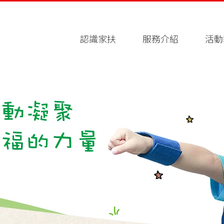
認識家扶
服務介紹
活動