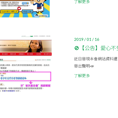
了解更多
2019 / 01 / 16
🚫【公告】愛心不
近日發現本會網站資料遭
發出聲明📣
了解更多