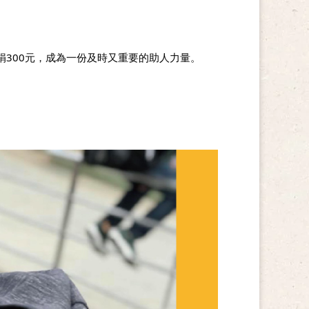
捐300元，成為一份及時又重要的助人力量。