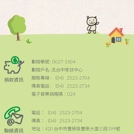
劃撥帳號 : 0027-1504
劃撥戶名 :北台中家扶中心
服務專線 : （04）2523-2704
捐款資訊
傳真電話 : （04）2523-2734
電子發票捐贈碼：024
電話：（04）2523-2704
傳真：（04）2523-2734
地址：420 台中市豐原區豐原大道三段199號
聯絡資訊