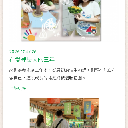
2026 / 04 / 26
在愛裡長大的三年
來到寄養家庭三年多，從最初的怕生拘謹，到現在能自在
做自己，這段成長的路始終被溫暖包圍。
了解更多