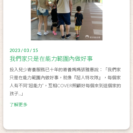
2023 / 03 / 15
我們家只是在能力範圍內做好事
投入兒少寄養服務已十年的寄養媽媽張雅惠說：「我們家
只是在能力範圍內做好事，就像『超人特攻隊』，每個家
人有不同”超能力”，互相COVER照顧好每個來到這個家的
孩子...」
了解更多