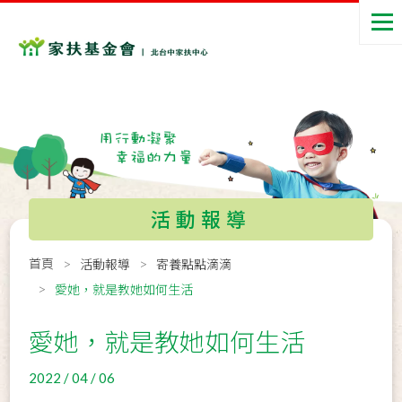
活動報導
首頁
活動報導
寄養點點滴滴
愛她，就是教她如何生活
愛她，就是教她如何生活
2022 / 04 / 06