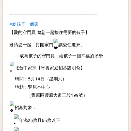
————————————————————
#給孩子一個家
【愛的守門員 邀您一起接住需要的孩子】
邀請您一起「打開家門
讓愛住進來」
　----成為孩子的守門員，給孩子一個幸福的堡壘
北台中家扶【寄養家庭招募說明會】
　 時間：5月14日（星期六）
　 地點：豐原本中心
　　　　（豐原區豐原大道三段199號）
招募對象：
年滿25歲且65歲以下