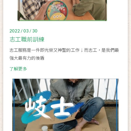
2022 / 03 / 30
志工職前訓練
志工服務是一件即光榮又神聖的工作；而志工，是我們最
強大最有力的後盾
了解更多