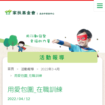
活動報導
首頁
活動報導
2022年3-4月
用愛包圍_在職訓練
用愛包圍_在職訓練
2022 / 04 / 12