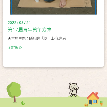
2022 / 03 / 24
第17屆青年釣竿方案
★本屆主題：隱形的「歧」士-無家者
了解更多