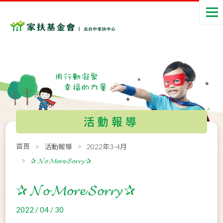
活動報導
首頁
活動報導
2022年3-4月
✰ 𝓝𝓸 𝓜𝓸𝓻𝓮 𝓢𝓸𝓻𝓻𝔂 ✰
✰ 𝓝𝓸 𝓜𝓸𝓻𝓮 𝓢𝓸𝓻𝓻𝔂 ✰
2022 / 04 / 30