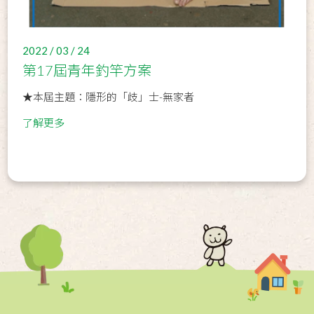
2022 / 03 / 24
第17屆青年釣竿方案
★本屆主題：隱形的「歧」士-無家者
了解更多