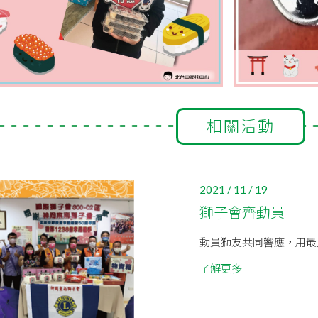
相關活動
2021 / 11 / 19
獅子會齊動員
動員獅友共同響應，用最大
了解更多