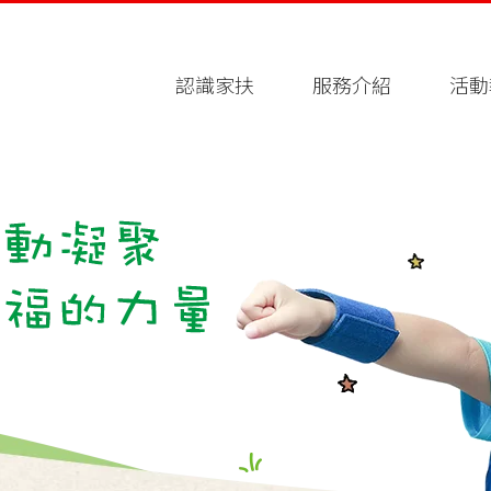
認識家扶
服務介紹
活動