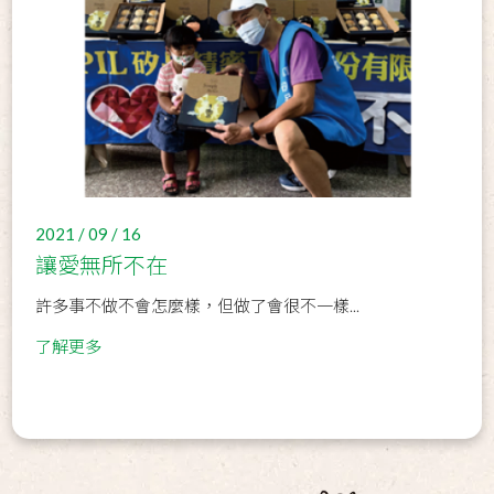
2021 / 09 / 16
讓愛無所不在
許多事不做不會怎麼樣，但做了會很不一樣...
了解更多