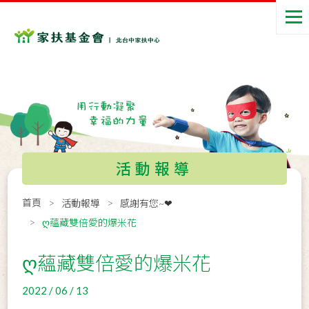
活動報導
首頁
活動報導
感謝有您~❤
ღ蘊藏雙倍愛的爆米花
ღ蘊藏雙倍愛的爆米花
2022 / 06 / 13