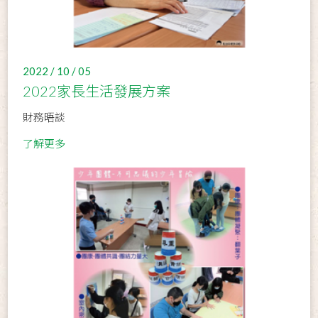
2022 / 10 / 05
2022家長生活發展方案
財務晤談
了解更多