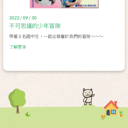
2022 / 09 / 30
不可思議的少年冒險
帶著８名國中生，一起出發屬於我們的冒險～～～
了解更多