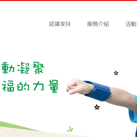
認識家扶
服務介紹
活動