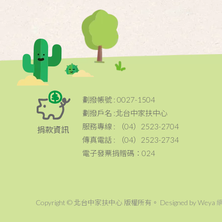
劃撥帳號 : 0027-1504
劃撥戶名 :北台中家扶中心
服務專線 : （04）2523-2704
捐款資訊
傳真電話 : （04）2523-2734
電子發票捐贈碼：024
Copyright © 北台中家扶中心 版權所有。 Designed by Weya