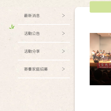
最新消息
活動公告
活動分享
寄養家庭招募