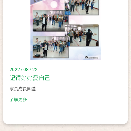
2022 / 08 / 22
記得好好愛自己
家長成長團體
了解更多