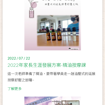
2022 / 07 / 22
2022年家長生涯發展方案-精油按摩課
這一次老師準備了精油，要帶著學員走一趟油壓式的延展
按摩舒壓之旅囉~
了解更多