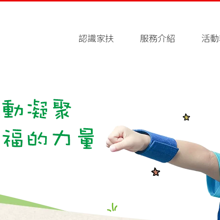
認識家扶
服務介紹
活動