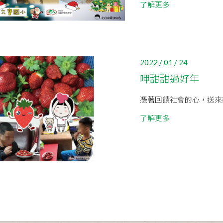
了解更多
2022 / 01 / 24
呷甜甜過好年
憑著回饋社會的心，送來新
了解更多