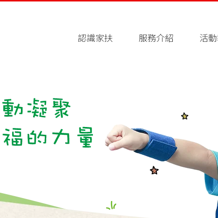
認識家扶
服務介紹
活動