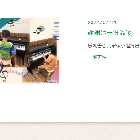
2022 / 07 / 20
謝謝這一份溫暖
感謝善心民眾賴小姐捐出
了解更多