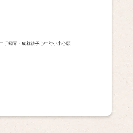
二手鋼琴，成就孩子心中的小小心願