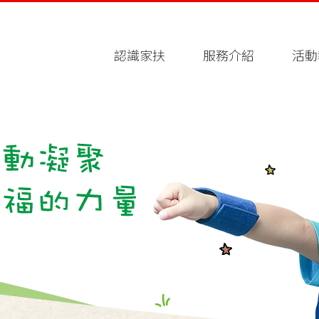
認識家扶
服務介紹
活動