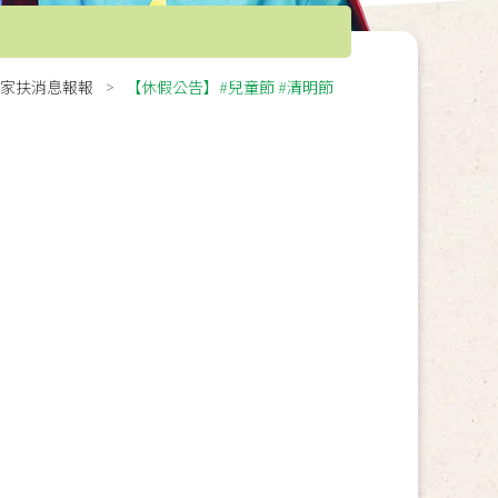
家扶消息報報
【休假公告】#兒童節 #清明節