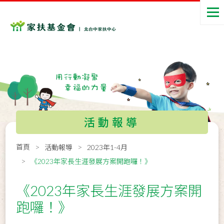
活動報導
首頁
活動報導
2023年1-4月
《2023年家長生涯發展方案開跑囉！》
《2023年家長生涯發展方案開
跑囉！》