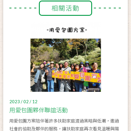
相關活動
2023 / 02 / 12
用愛包圍夥伴聯誼活動
用愛包圍方案陪伴著許多扶助家庭渡過黑暗與低潮，邀過
社會的協助及夥伴的服務，讓扶助家庭再次看見溫暖與陽