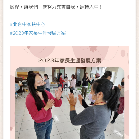
啟程，讓我們一起努力充實自我，翻轉人生！
#北台中家扶中心
#2023年家長生涯發展方案