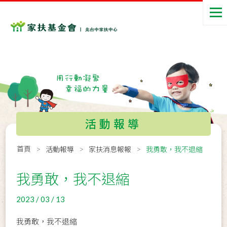
活動報導
首頁
活動報導
家扶消息報報
我勇敢，我不退縮
我勇敢，我不退縮
2023 / 03 / 13
我勇敢，我不退縮