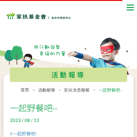
活動報導
首頁
活動報導
家扶消息報報
一起野餐吧~
一起野餐吧~
2023 / 08 / 13
#一起野餐吧~