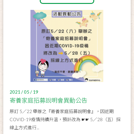
2021 / 05 / 19
寄養家庭招募說明會異動公告
原訂 5／22 舉辦之『寄養家庭招募說明會』，因近期
COVID-19疫情持續升溫，預計改為 ☛☛ 5／28（五）採
線上方式進行...