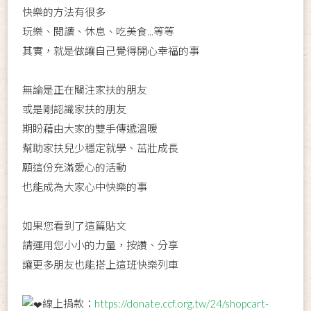
快樂的方法有很多
玩樂、閱讀、休息、吃美食...等等
其實，就是做讓自己覺得開心幸福的事
無論是正在關注家扶的朋友
或是剛認識家扶的朋友
期盼藉由大家的雙手傳遞溫暖
幫助家扶兒少穩定就學、茁壯成長
願這份充滿愛心的活動
也能成為大家心中快樂的事
如果您看到了這篇貼文
請運用您小小的力量，按讚、分享
讓更多朋友也能搭上這班快樂列車
線上捐款：
https://donate.ccf.org.tw/24/shopcart-