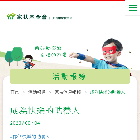
活動報導
首頁
活動報導
家扶消息報報
成為快樂的助養人
成為快樂的助養人
2023 / 08 / 04
#做個快樂的助養人