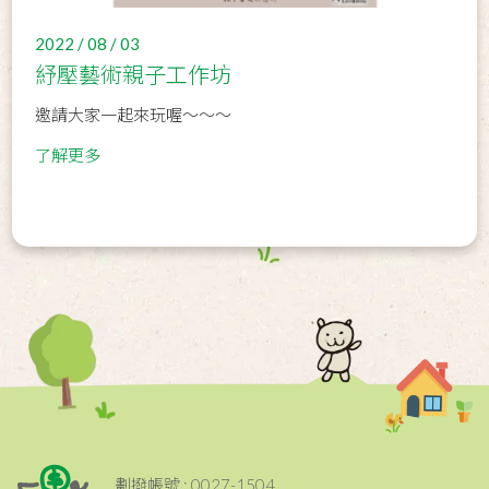
2022 / 08 / 03
紓壓藝術親子工作坊
邀請大家一起來玩喔～～～
了解更多
劃撥帳號 : 0027-1504