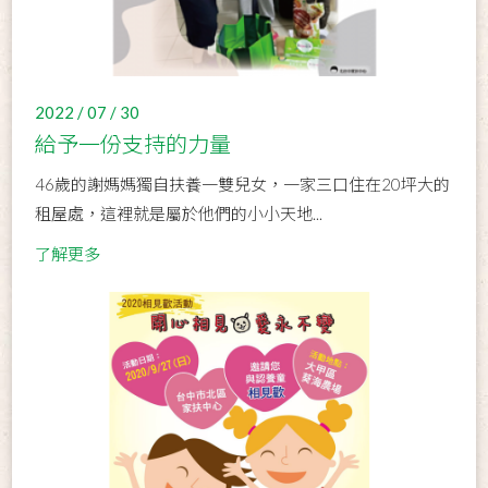
2022 / 07 / 30
給予一份支持的力量
46歲的謝媽媽獨自扶養一雙兒女，一家三口住在20坪大的
租屋處，這裡就是屬於他們的小小天地...
了解更多