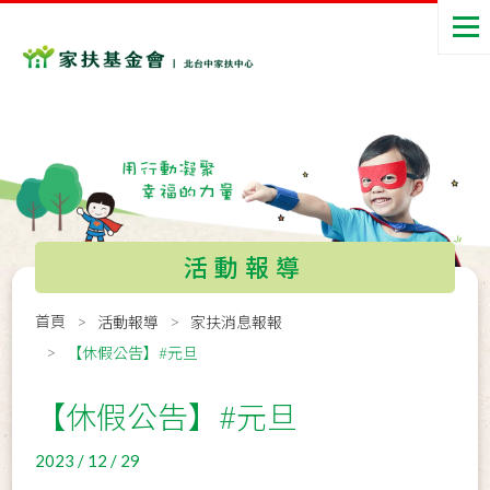
活動報導
首頁
活動報導
家扶消息報報
【休假公告】#元旦
【休假公告】#元旦
2023 / 12 / 29