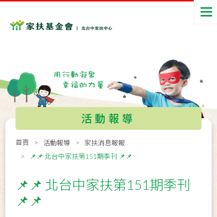
活動報導
首頁
活動報導
家扶消息報報
📌📌 北台中家扶第151期季刊 📌📌
📌📌 北台中家扶第151期季刊
📌📌