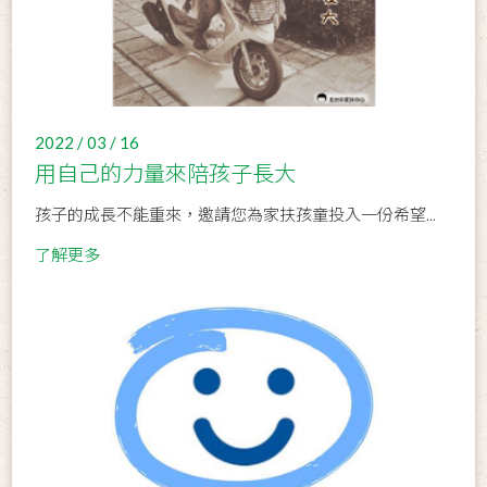
2022 / 03 / 16
用自己的力量來陪孩子長大
孩子的成長不能重來，邀請您為家扶孩童投入一份希望...
了解更多