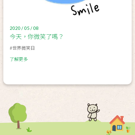
2020 / 05 / 08
今天，你微笑了嗎？
#世界微笑日
了解更多