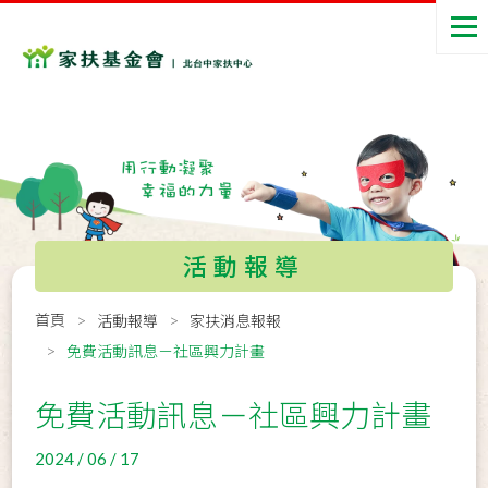
活動報導
首頁
活動報導
家扶消息報報
免費活動訊息－社區興力計畫
免費活動訊息－社區興力計畫
2024 / 06 / 17