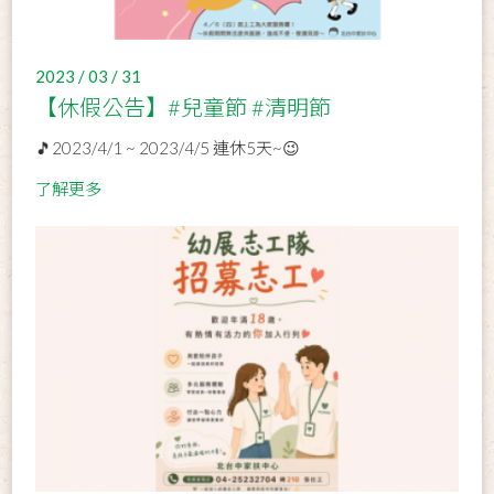
2023 / 03 / 31
【休假公告】#兒童節 #清明節
🎵2023/4/1 ~ 2023/4/5 連休5天~😉
了解更多