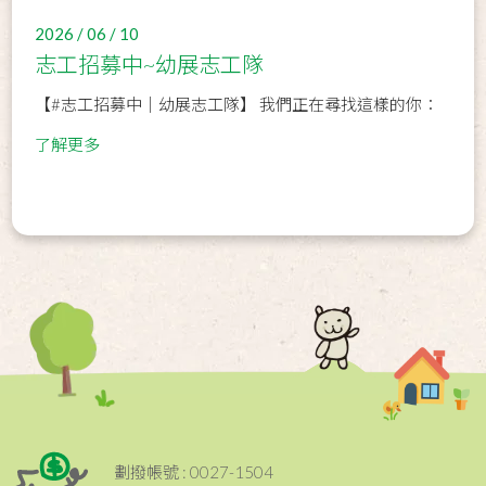
2026 / 06 / 10
志工招募中~幼展志工隊
【#志工招募中｜幼展志工隊】 我們正在尋找這樣的你：
了解更多
劃撥帳號 : 0027-1504