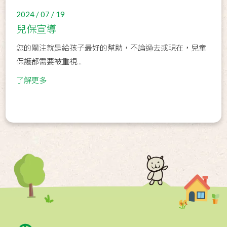
2024 / 07 / 19
兒保宣導
您的關注就是給孩子最好的幫助，不論過去或現在，兒童
保護都需要被重視...
了解更多