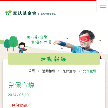
活動報導
首頁
活動報導
兒保宣導
兒保宣導
兒保宣導
2024 / 05 / 01
＼兒保宣導／