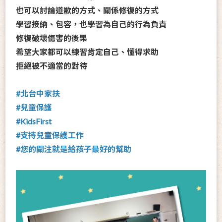
也可以討論道歉的方式、關係修復的方式
學習接納、包容，也學習為自己的行為負責
修復破壞傷害的後果
希望大家都可以練習肯定自己、懂得求助
拒絕被不適當的對待
#北台中家扶
#兒童保護
#KidsFirst
#支持兒童保護工作
#您的關注就是給孩子最好的幫助