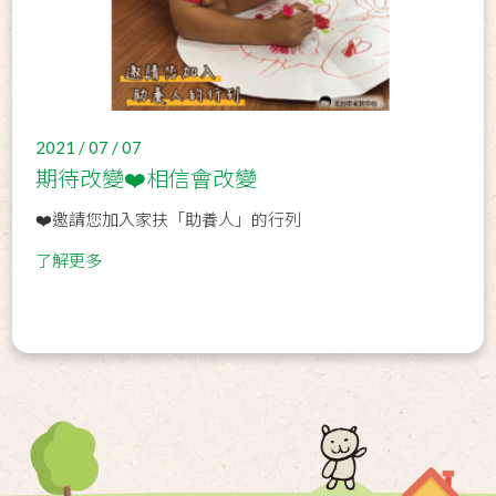
2021 / 07 / 07
期待改變❤️相信會改變
❤️邀請您加入家扶「助養人」的行列
了解更多