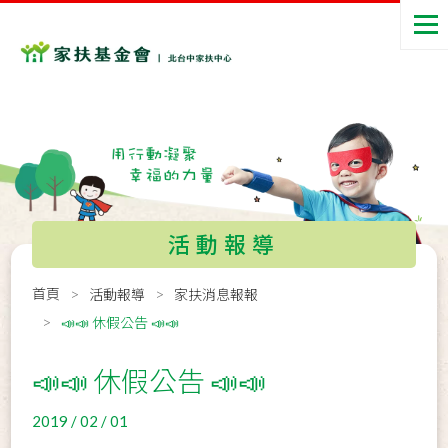
活動報導
首頁
活動報導
家扶消息報報
📣📣 休假公告 📣📣
📣📣 休假公告 📣📣
2019 / 02 / 01