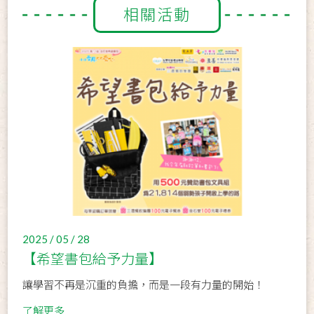
相關活動
2025 / 05 / 28
【希望書包給予力量】
讓學習不再是沉重的負擔，而是一段有力量的開始！
了解更多