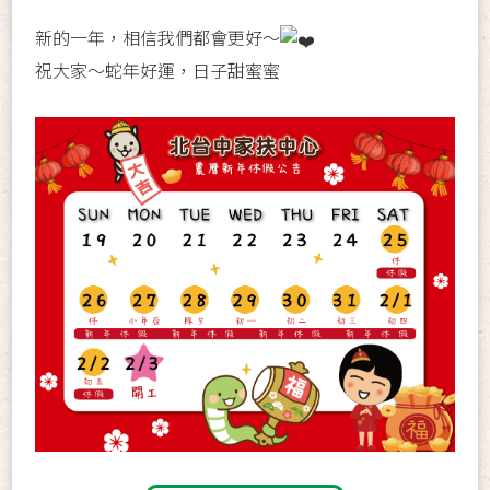
新的一年，相信我們都會更好～
祝大家～蛇年好運，日子甜蜜蜜