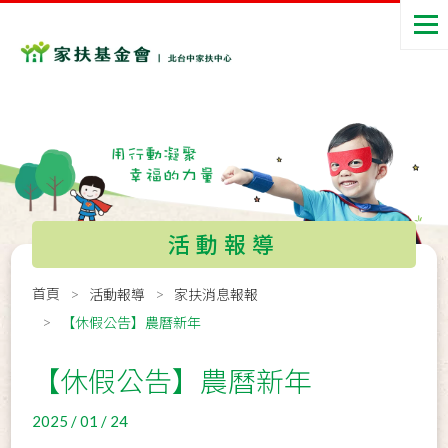
活動報導
首頁
活動報導
家扶消息報報
【休假公告】農曆新年
【休假公告】農曆新年
2025 / 01 / 24