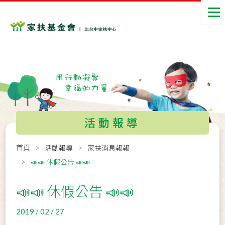
活動報導
首頁
活動報導
家扶消息報報
📣📣 休假公告 📣📣
📣📣 休假公告 📣📣
2019 / 02 / 27