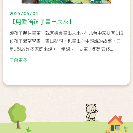
2025 / 06 / 04
【用愛陪孩子畫出未來】
讓孩子握住畫筆，就有機會畫出未來 - 在北台中家扶有118
位孩子渴望學畫，畫出夢想，也畫出心中想說的故事，只
是...對於許多家庭來說，一堂課、一支筆，都是奢侈...
了解更多