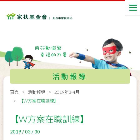
活動報導
首頁
活動報導
2019年3-4月
【W方案在職訓練】
【W方案在職訓練】
2019 / 03 / 30