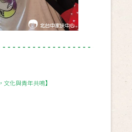
，文化與青年共鳴】