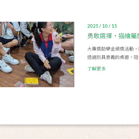
2025 / 10 / 15
勇敢選擇，描繪屬
大專獎助學金頒獎活動，
透過別具意義的桌遊，陪
了解更多