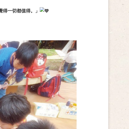
覺得一切都值得。」