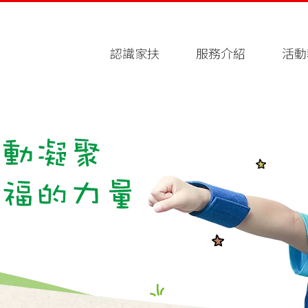
認識家扶
服務介紹
活動