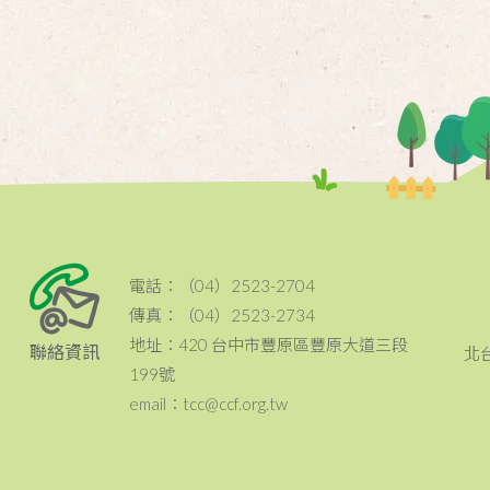
電話：（04）2523-2704
傳真：（04）2523-2734
地址：420 台中市豐原區豐原大道三段
聯絡資訊
北
199號
email：tcc@ccf.org.tw