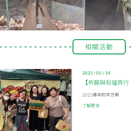
相關活動
2025 / 05 / 14
【祈願與祝福齊行
2025青年釣竿方案
了解更多