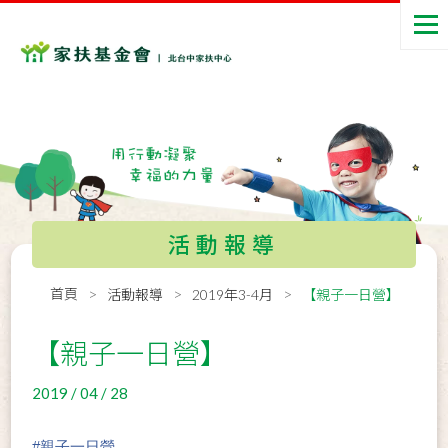
活動報導
首頁
活動報導
2019年3-4月
【親子一日營】
【親子一日營】
2019 / 04 / 28
#
親子一日營