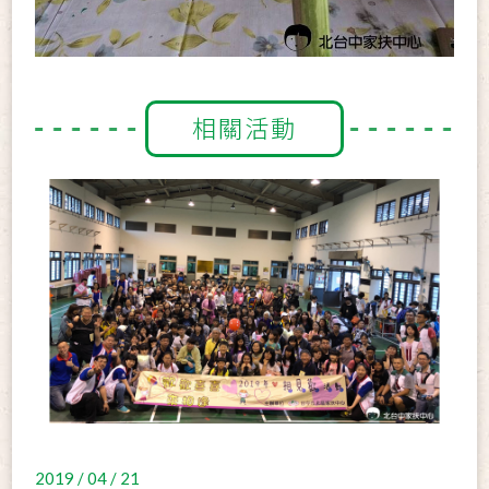
相關活動
2019 / 04 / 21