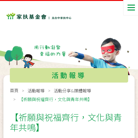
活動報導
首頁
活動報導
活動分享&媒體報導
【祈願與祝福齊行，文化與青年共鳴】
【祈願與祝福齊行，文化與青
年共鳴】