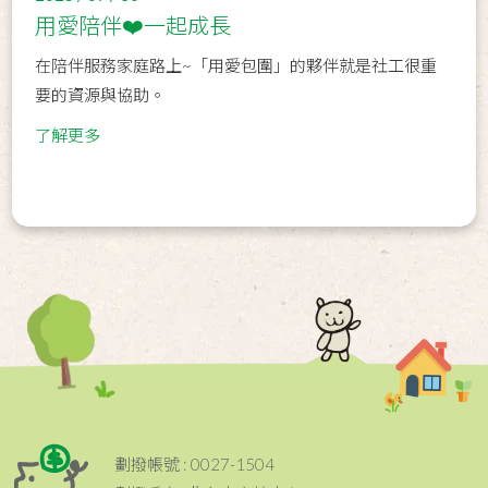
用愛陪伴❤️一起成長
在陪伴服務家庭路上~「用愛包圍」的夥伴就是社工很重
要的資源與協助。
了解更多
劃撥帳號 : 0027-1504