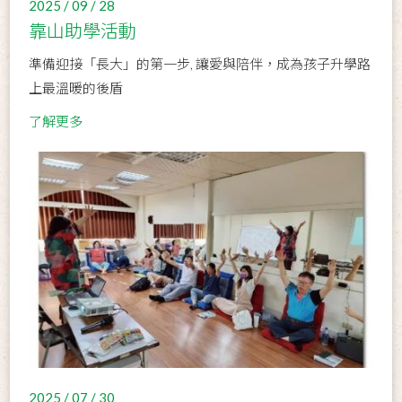
2025 / 09 / 28
靠山助學活動
準備迎接「長大」的第一步, 讓愛與陪伴，成為孩子升學路
上最溫暖的後盾
了解更多
2025 / 07 / 30