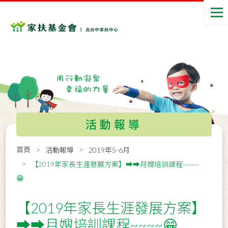
活動報導
首頁
活動報導
2019年5-6月
【2019年家長生涯發展方案】➡️➡️月嫂培訓課程~~~~
😁
【2019年家長生涯發展方案】
➡️➡️月嫂培訓課程~~~~😁