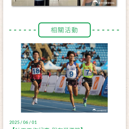
相關活動
2025 / 06 / 01