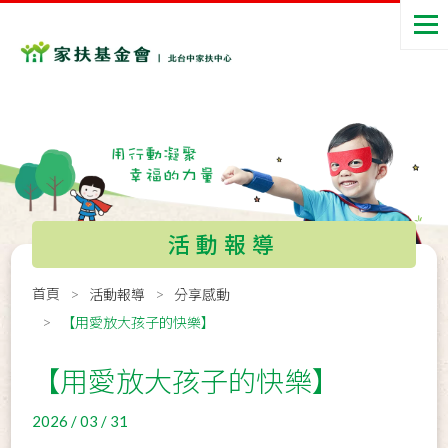
活動報導
首頁
活動報導
分享感動
【用愛放大孩子的快樂】
【用愛放大孩子的快樂】
2026 / 03 / 31