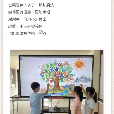
也讓陪伴，多了一點點魔法
變得更有溫度、更加幸福
謝謝每一份用心的付出
讓愛，不只是被接住
也能繼續被傳遞～