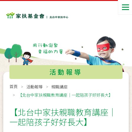
活動報導
首頁
活動報導
親職講座
【北台中家扶親職教育講座｜一起陪孩子好好長大】
【北台中家扶親職教育講座｜
一起陪孩子好好長大】