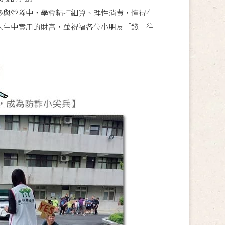
參與營隊中，學會精打細算、理性消費，懂得在
人生中實用的財富，並祝福各位小朋友「錢」往