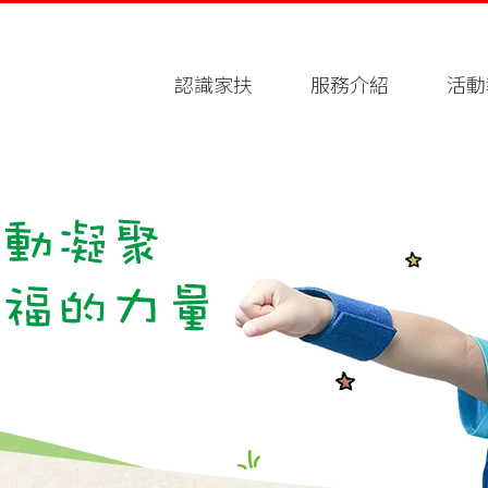
認識家扶
服務介紹
活動