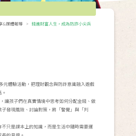
享&媒體報導
錢進財富人生，成為防詐小尖兵
多元體驗活動，把理財觀念與防詐意識融入遊戲
活。
驗，讓孩子們在真實情境中思考如何分配金錢、做
孩子發現風險、討論對策，將「警覺」與「判
詐不只是課本上的知識，而是生活中隨時需要運
成長的見證。