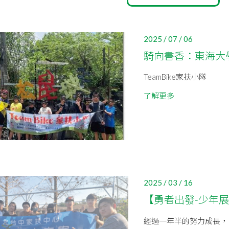
2025 / 07 / 06
騎向書香：東海大
TeamBike家扶小隊
了解更多
2025 / 03 / 16
【勇者出發-少年
經過一年半的努力成長，