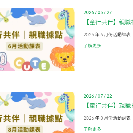
2026 / 05 / 27
【童行共伴】親職據點 
2026 年 6 月份活動課表
了解更多
2026 / 07 / 22
【童行共伴】親職據點 
2026 年 8 月份活動課表
了解更多