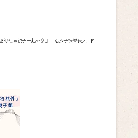
興趣的社區親子一起來參加，陪孩子快樂長大，回