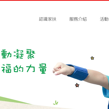
認識家扶
服務介紹
活動