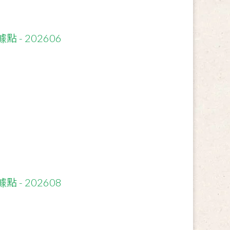
- 202606
- 202608