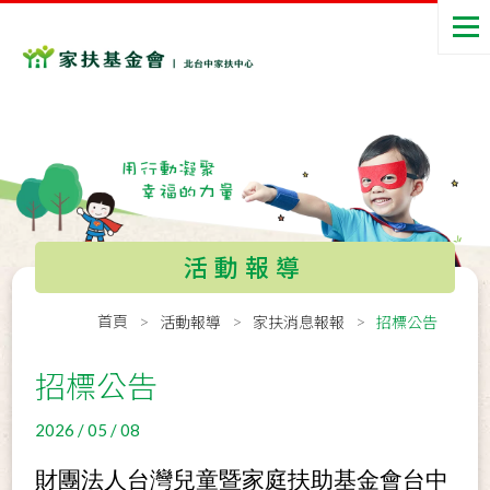
活動報導
首頁
活動報導
家扶消息報報
招標公告
招標公告
2026 / 05 / 08
財團法人台灣
兒童暨家庭扶助基金會台中