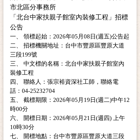
市北區分事務所
「北台中家扶親子館室內裝修工程」招標
公告
一、 領標起始：2026年05月08日(週五)公告起
二、 招標機關地址：
台中市豐原區豐原大道
三段199號
三、 中文標的名稱：北台中家扶親子館室內
裝修工程
四、 聯絡人：張宗裕資深社工師，聯絡電
話：
04-25232704
五、 截標期限：2026年05月19日(週二)中午12
時00分
六、 開標日期：2026年05月21日(週四) 上午
10時30分
七、 開標地點：
台中市豐原區豐原大道三段