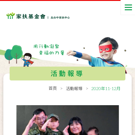
活動報導
首頁
活動報導
2020年11-12月