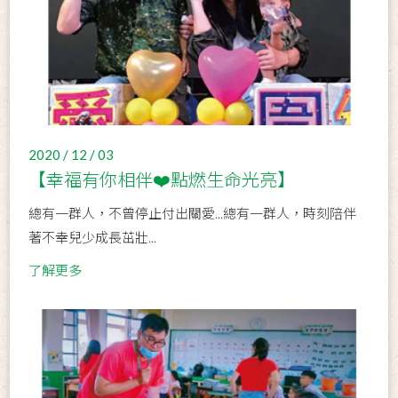
2020 / 12 / 03
【幸福有你相伴❤️點燃生命光亮】
總有一群人，不曾停止付出關愛...總有一群人，時刻陪伴
著不幸兒少成長茁壯...
了解更多