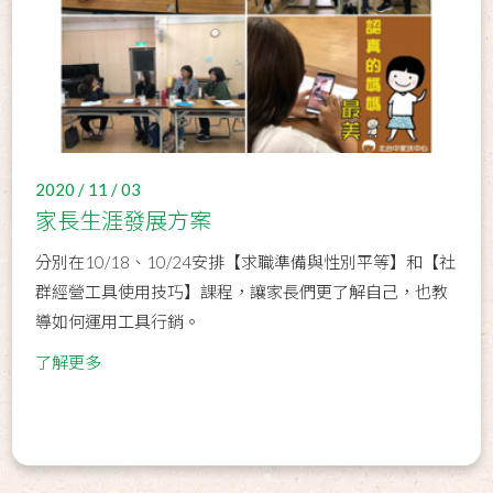
2020 / 11 / 03
家長生涯發展方案
分別在10/18、10/24安排【求職準備與性別平等】和【社
群經營工具使用技巧】課程，讓家長們更了解自己，也教
導如何運用工具行銷。
了解更多