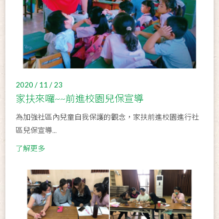
2020 / 11 / 23
家扶來囉~~前進校園兒保宣導
為加強社區內兒童自我保護的觀念，家扶前進校園進行社
區兒保宣導...
了解更多